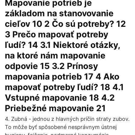
Mapovanie potrieb je
základom na stanovovanie
cieľov 10 2 Čo sú potreby? 12
3 Prečo mapovať potreby
ľudí? 14 3.1 Niektoré otázky,
na ktoré nám mapovanie
odpovie 15 3.2 Prínosy
mapovania potrieb 17 4 Ako
mapovať potreby ľudí? 18 4.1
Vstupné mapovanie 18 4.2
Priebežné mapovanie 21
4. Zubná - jednou z hlavných príčin straty zubov.
To môže byť spôsobené nesprávnym ústnej