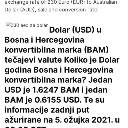
exchange rate of 230 Euro (EUR) to Australian
Dollar (AUD), sale and conversion rate.
Dolar (USD) u
Bosna i Hercegovina
konvertibilna marka (BAM)
tečajevi valute Koliko je Dolar
godina Bosna i Hercegovina
konvertibilna marka? Jedan
USD je 1.6247 BAM i jedan
BAM je 0.6155 USD. Te su
informacije zadnji put
ažurirane na 5. ožujka 2021. u