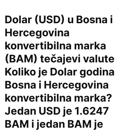
Dolar (USD) u Bosna i
Hercegovina
konvertibilna marka
(BAM) tečajevi valute
Koliko je Dolar godina
Bosna i Hercegovina
konvertibilna marka?
Jedan USD je 1.6247
BAM i jedan BAM je