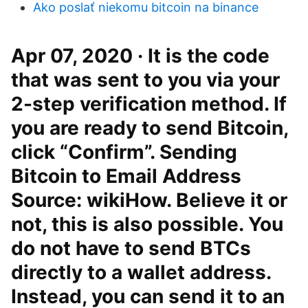
Ako poslať niekomu bitcoin na binance
Apr 07, 2020 · It is the code
that was sent to you via your
2-step verification method. If
you are ready to send Bitcoin,
click “Confirm”. Sending
Bitcoin to Email Address
Source: wikiHow. Believe it or
not, this is also possible. You
do not have to send BTCs
directly to a wallet address.
Instead, you can send it to an