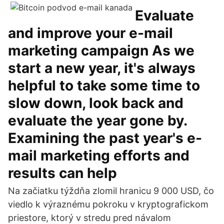
Evaluate
and improve your e-mail
marketing campaign As we
start a new year, it's always
helpful to take some time to
slow down, look back and
evaluate the year gone by.
Examining the past year's e-
mail marketing efforts and
results can help
Na začiatku týždňa zlomil hranicu 9 000 USD, čo
viedlo k výraznému pokroku v kryptografickom
priestore, ktorý v stredu pred návalom