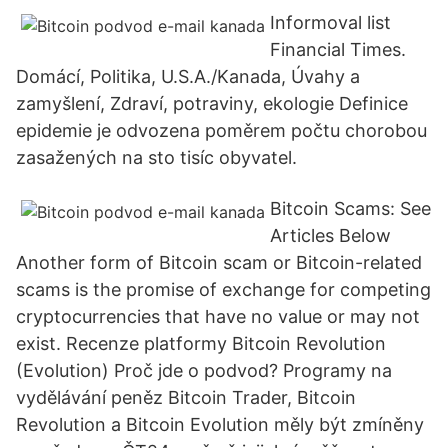
Informoval list
Financial Times.
Domácí, Politika, U.S.A./Kanada, Úvahy a
zamyšlení, Zdraví, potraviny, ekologie Definice
epidemie je odvozena poměrem počtu chorobou
zasažených na sto tisíc obyvatel.
Bitcoin Scams: See
Articles Below
Another form of Bitcoin scam or Bitcoin-related
scams is the promise of exchange for competing
cryptocurrencies that have no value or may not
exist. Recenze platformy Bitcoin Revolution
(Evolution) Proč jde o podvod? Programy na
vydělávání peněz Bitcoin Trader, Bitcoin
Revolution a Bitcoin Evolution měly být zmíněny