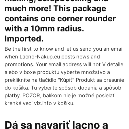
much more! This package
contains one corner rounder
with a 10mm radius.
Imported.
Be the first to know and let us send you an email
when Lacno-Nakup.eu posts news and
promotions. Your email address will not V detaile
alebo v boxe produktu vyberte množstvo a
prekliknite na tlačidlo "Kúpiť" Produkt sa presunie
do košíka. Tu vyberte spôsob dodania a spôsob
platby. POZOR, balíkom nie je možné posielať
krehké veci viz.info v košíku.
Dá sa navariť lacno a