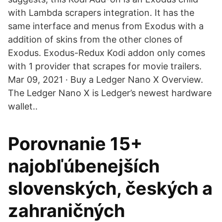
with Lambda scrapers integration. It has the
same interface and menus from Exodus with a
addition of skins from the other clones of
Exodus. Exodus-Redux Kodi addon only comes
with 1 provider that scrapes for movie trailers.
Mar 09, 2021 · Buy a Ledger Nano X Overview.
The Ledger Nano X is Ledger’s newest hardware
wallet..
Porovnanie 15+
najobľúbenejších
slovenských, českých a
zahraničných