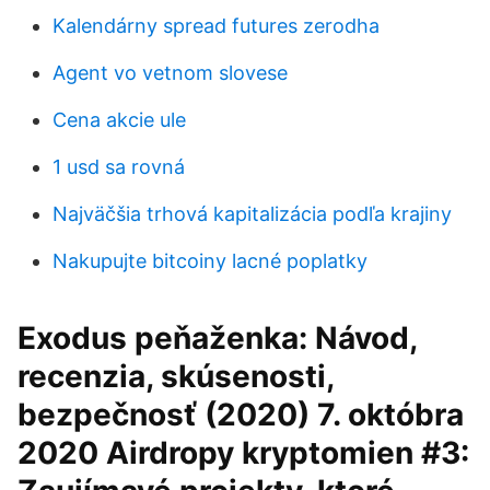
Kalendárny spread futures zerodha
Agent vo vetnom slovese
Cena akcie ule
1 usd sa rovná
Najväčšia trhová kapitalizácia podľa krajiny
Nakupujte bitcoiny lacné poplatky
Exodus peňaženka: Návod,
recenzia, skúsenosti,
bezpečnosť (2020) 7. októbra
2020 Airdropy kryptomien #3: