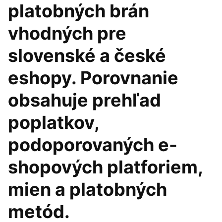
platobných brán
vhodných pre
slovenské a české
eshopy. Porovnanie
obsahuje prehľad
poplatkov,
podoporovaných e-
shopových platforiem,
mien a platobných
metód.